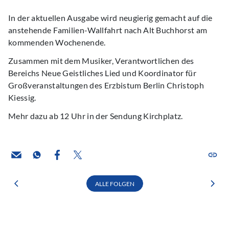
In der aktuellen Ausgabe wird neugierig gemacht auf die
anstehende Familien-Wallfahrt nach Alt Buchhorst am
kommenden Wochenende.
Zusammen mit dem Musiker, Verantwortlichen des
Bereichs Neue Geistliches Lied und Koordinator für
Großveranstaltungen des Erzbistum Berlin Christoph
Kiessig.
Mehr dazu ab 12 Uhr in der Sendung Kirchplatz.
ALLE FOLGEN