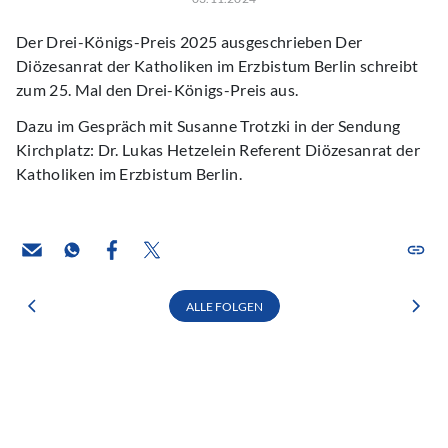
Der Drei-Königs-Preis 2025 ausgeschrieben Der
Diözesanrat der Katholiken im Erzbistum Berlin schreibt
zum 25. Mal den Drei-Königs-Preis aus.
Dazu im Gespräch mit Susanne Trotzki in der Sendung
Kirchplatz: Dr. Lukas Hetzelein Referent Diözesanrat der
Katholiken im Erzbistum Berlin.
ALLE FOLGEN