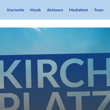
Startseite
Musik
Aktionen
Mediathek
Team