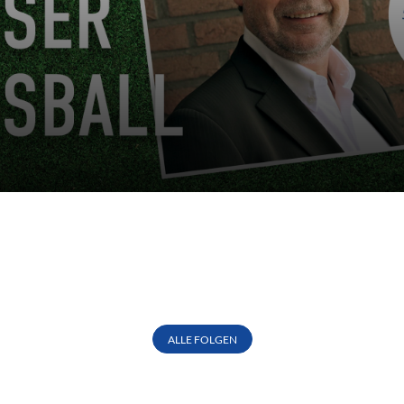
ALLE FOLGEN