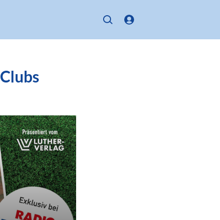
 Clubs