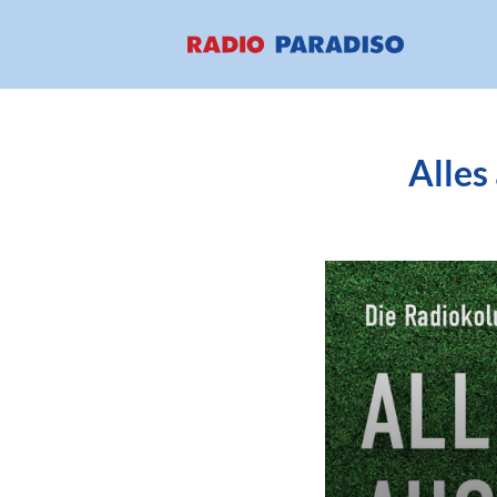
Alles