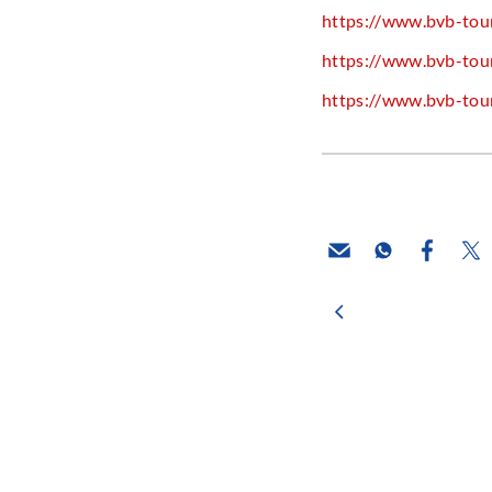
https://www.bvb-tour
https://www.bvb-touri
https://www.bvb-tour