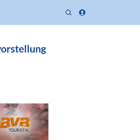
orstellung