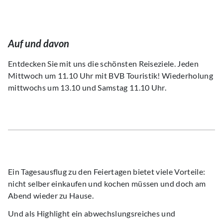
Auf und davon
Entdecken Sie mit uns die schönsten Reiseziele. Jeden
Mittwoch um 11.10 Uhr mit BVB Touristik! Wiederholung
mittwochs um 13.10 und Samstag 11.10 Uhr.
Ein Tagesausflug zu den Feiertagen bietet viele Vorteile:
nicht selber einkaufen und kochen müssen und doch am
Abend wieder zu Hause.
Und als Highlight ein abwechslungsreiches und