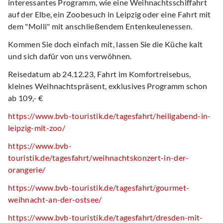
interessantes Programm, wie eine Weihnachtsschiffahrt
auf der Elbe, ein Zoobesuch in Leipzig oder eine Fahrt mit
dem "Molli" mit anschließendem Entenkeulenessen.
Kommen Sie doch einfach mit, lassen Sie die Küche kalt
und sich dafür von uns verwöhnen.
Reisedatum ab 24.12.23, Fahrt im Komfortreisebus,
kleines Weihnachtspräsent, exklusives Programm schon
ab 109,- €
https://www.bvb-touristik.de/tagesfahrt/heiligabend-in-
leipzig-mit-zoo/
https://www.bvb-
touristik.de/tagesfahrt/weihnachtskonzert-in-der-
orangerie/
https://www.bvb-touristik.de/tagesfahrt/gourmet-
weihnacht-an-der-ostsee/
https://www.bvb-touristik.de/tagesfahrt/dresden-mit-