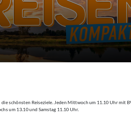
 die schönsten Reiseziele. Jeden Mittwoch um 11.10 Uhr mit B
chs um 13.10 und Samstag 11.10 Uhr.