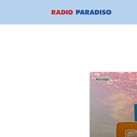
Anzeige