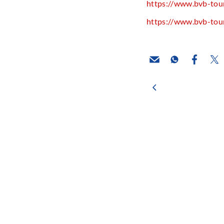
https://www.bvb-touri
https://www.bvb-touri