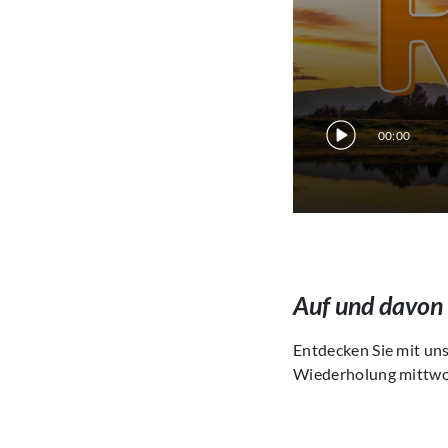
00:00
Auf und davon
Entdecken Sie mit uns
Wiederholung mittwo