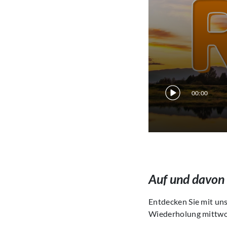
00:00
Auf und davon
Entdecken Sie mit uns
Wiederholung mittwo