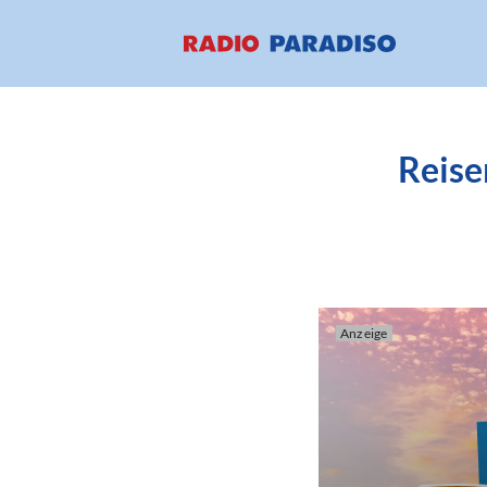
Reise
Anzeige