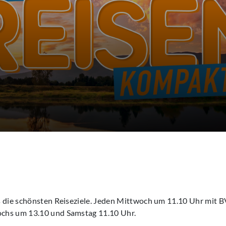
 die schönsten Reiseziele. Jeden Mittwoch um 11.10 Uhr mit B
chs um 13.10 und Samstag 11.10 Uhr.