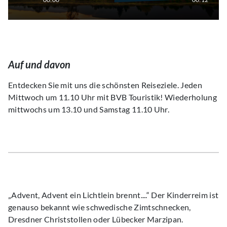
Auf und davon
Entdecken Sie mit uns die schönsten Reiseziele. Jeden
Mittwoch um 11.10 Uhr mit BVB Touristik! Wiederholung
mittwochs um 13.10 und Samstag 11.10 Uhr.
„Advent, Advent ein Lichtlein brennt....“ Der Kinderreim ist
genauso bekannt wie schwedische Zimtschnecken,
Dresdner Christstollen oder Lübecker Marzipan.