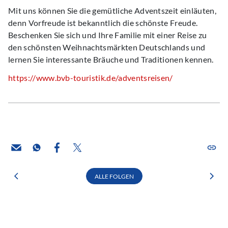
Mit uns können Sie die gemütliche Adventszeit einläuten,
denn Vorfreude ist bekanntlich die schönste Freude.
Beschenken Sie sich und Ihre Familie mit einer Reise zu
den schönsten Weihnachtsmärkten Deutschlands und
lernen Sie interessante Bräuche und Traditionen kennen.
https://www.bvb-touristik.de/adventsreisen/
ALLE FOLGEN