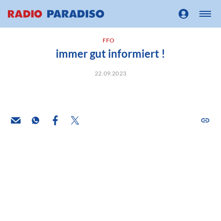
FFO
immer gut informiert !
22.09.2023