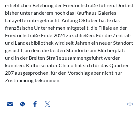
erheblichen Belebung der Friedrichstraße führen. Dort ist
bisher unter anderem noch das Kaufhaus Galeries
Lafayette untergebracht. Anfang Oktober hatte das
französische Unternehmen mitgeteilt, die Filiale an der
Friedrichstraße Ende 2024 zu schließen. Für die Zentral-
und Landesbibliothek wird seit Jahren ein neuer Standort
gesucht, an dem die beiden Standorte am Blücherplatz
und in der Breiten Straße zusammengeführt werden
könnten. Kultursenator Chialo hat sich für das Quartier
207 ausgesprochen, für den Vorschlag aber nicht nur
Zustimmung bekommen.