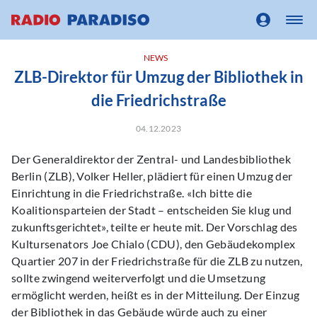
NEWS
ZLB-Direktor für Umzug der Bibliothek in
die Friedrichstraße
04.12.2023
Der Generaldirektor der Zentral- und Landesbibliothek
Berlin (ZLB), Volker Heller, plädiert für einen Umzug der
Einrichtung in die Friedrichstraße. «Ich bitte die
Koalitionsparteien der Stadt – entscheiden Sie klug und
zukunftsgerichtet», teilte er heute mit. Der Vorschlag des
Kultursenators Joe Chialo (CDU), den Gebäudekomplex
Quartier 207 in der Friedrichstraße für die ZLB zu nutzen,
sollte zwingend weiterverfolgt und die Umsetzung
ermöglicht werden, heißt es in der Mitteilung. Der Einzug
der Bibliothek in das Gebäude würde auch zu einer