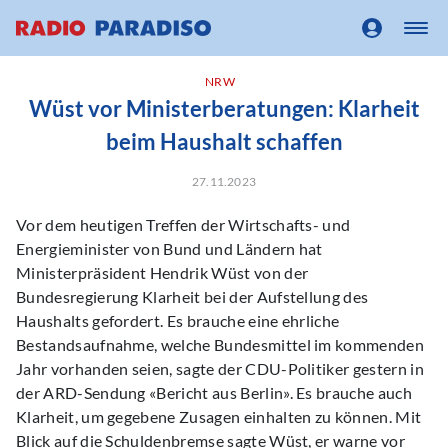
NRW
Wüst vor Ministerberatungen: Klarheit
beim Haushalt schaffen
27.11.2023
Vor dem heutigen Treffen der Wirtschafts- und
Energieminister von Bund und Ländern hat
Ministerpräsident Hendrik Wüst von der
Bundesregierung Klarheit bei der Aufstellung des
Haushalts gefordert. Es brauche eine ehrliche
Bestandsaufnahme, welche Bundesmittel im kommenden
Jahr vorhanden seien, sagte der CDU-Politiker gestern in
der ARD-Sendung «Bericht aus Berlin». Es brauche auch
Klarheit, um gegebene Zusagen einhalten zu können. Mit
Blick auf die Schuldenbremse sagte Wüst, er warne vor