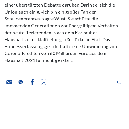
einer überstürzten Debatte darüber. Darin sei sich die
Union auch einig. «Ich bin ein großer Fan der
Schuldenbremse», sagte Wüst. Sie schütze die
kommenden Generationen vor übergriffigem Verhalten
der heute Regierenden. Nach dem Karlsruher
Haushaltsurteil klafft eine große Lücke im Etat. Das
Bundesverfassungsgericht hatte eine Umwidmung von
Corona-Krediten von 60 Milliarden Euro aus dem
Haushalt 2021 für nichtig erklärt.