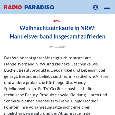
NRW
Weihnachtseinkäufe in NRW:
Handelsverband insgesamt zufrieden
09.12.2024
Das Weihnachtsgeschäft zeigt sich robust: Laut
Handelsverband NRW sind kleinere Geschenke wie
Bücher, Beautyprodukte, Dekoartikel und Lebensmittel
gefragt. Besonders beliebt sind Technikartikel wie Airfryer
und andere praktische Küchengeräte. Handys,
Spielkonsolen, große TV-Geräte, Haushaltshelfer,
technische Beauty-Produkte sowie Kleidung, Uhren und
Schmuck bleiben ebenfalls im Trend. Einige Händler
konnten ihre Vorjahresumsätze nicht erreichen,
möglicherweise aufgrund der Aktionstage in der