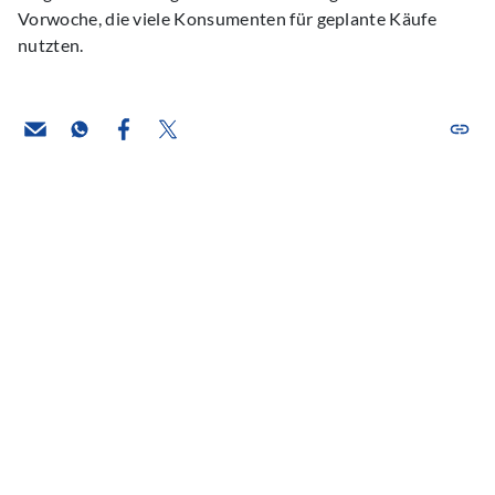
Vorwoche, die viele Konsumenten für geplante Käufe
nutzten.