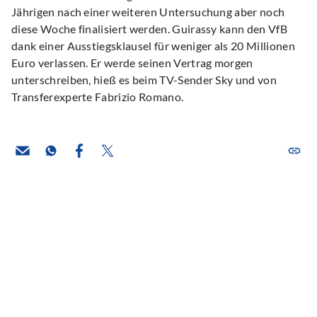
Jährigen nach einer weiteren Untersuchung aber noch
diese Woche finalisiert werden. Guirassy kann den VfB
dank einer Ausstiegsklausel für weniger als 20 Millionen
Euro verlassen. Er werde seinen Vertrag morgen
unterschreiben, hieß es beim TV-Sender Sky und von
Transferexperte Fabrizio Romano.