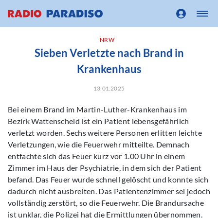
NRW
Sieben Verletzte nach Brand in
Krankenhaus
13.01.2025
Bei einem Brand im Martin-Luther-Krankenhaus im
Bezirk Wattenscheid ist ein Patient lebensgefährlich
verletzt worden. Sechs weitere Personen erlitten leichte
Verletzungen, wie die Feuerwehr mitteilte. Demnach
entfachte sich das Feuer kurz vor 1.00 Uhr in einem
Zimmer im Haus der Psychiatrie, in dem sich der Patient
befand. Das Feuer wurde schnell gelöscht und konnte sich
dadurch nicht ausbreiten. Das Patientenzimmer sei jedoch
vollständig zerstört, so die Feuerwehr. Die Brandursache
ist unklar, die Polizei hat die Ermittlungen übernommen.