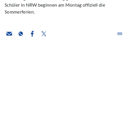
Schüler in NRW beginnen am Montag offiziell die
Sommerferien.