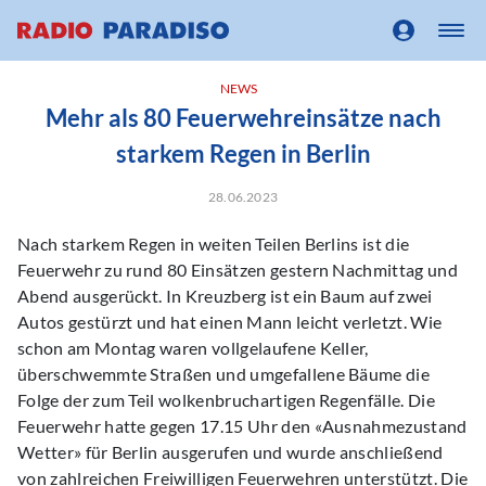
NEWS
Mehr als 80 Feuerwehreinsätze nach
starkem Regen in Berlin
28.06.2023
Nach starkem Regen in weiten Teilen Berlins ist die
Feuerwehr zu rund 80 Einsätzen gestern Nachmittag und
Abend ausgerückt. In Kreuzberg ist ein Baum auf zwei
Autos gestürzt und hat einen Mann leicht verletzt. Wie
schon am Montag waren vollgelaufene Keller,
überschwemmte Straßen und umgefallene Bäume die
Folge der zum Teil wolkenbruchartigen Regenfälle. Die
Feuerwehr hatte gegen 17.15 Uhr den «Ausnahmezustand
Wetter» für Berlin ausgerufen und wurde anschließend
von zahlreichen Freiwilligen Feuerwehren unterstützt. Die