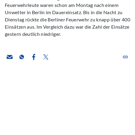
Feuerwehrleute waren schon am Montag nach einem
Unwetter in Berlin im Dauereinsatz. Bis in die Nacht zu
Dienstag rückte die Berliner Feuerwehr zu knapp über 400
Einsätzen aus. Im Vergleich dazu war die Zahl der Einsätze
gestern deutlich niedriger.