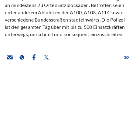
an mindestens 23 Orten Sitzblockaden. Betroffen seien
unter anderem Abfahrten der A100, A103, A114 sowie
verschiedene Bundesstraßen stadteinwärts. Die Polizei
ist den gesamten Tag über mit bis zu 500 Einsatzkräften
unterwegs, um schnell und konsequent einzuschreiten.