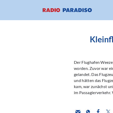
Klein
Der Flughafen Weeze 
worden. Zuvor war ei
gelandet. Das Flugzeu
und hätten das Flugze
kam, war zunächst un
im Passagierverkehr.