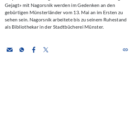
Gejagt» mit Nagorsnik werden im Gedenken an den
gebürtigen Münsterländer vom 13. Mai an im Ersten zu
sehen sein. Nagorsnik arbeitete bis zu seinem Ruhestand
als Bibliothekar in der Stadtbücherei Münster.