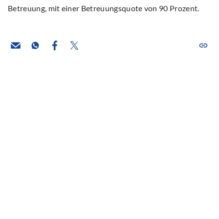
Betreuung, mit einer Betreuungsquote von 90 Prozent.