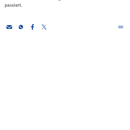
passiert.