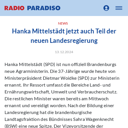
NEWS
Hanka Mittelstädt jetzt auch Teil der
neuen Landesregierung
13.12.2024
Hanka Mittelstädt (SPD) ist nun offiziell Brandenburgs
neue Agrarministerin. Die 37-Jährige wurde heute von
Ministerpräsident Dietmar Woidke (SPD) zur Ministerin
ernannt. Ihr Ressort umfasst die Bereiche Land- und
Ernährungswirtschaft, Umwelt und Verbraucherschutz.
Die restlichen Minister waren bereits am Mittwoch
ernannt und vereidigt worden. Nach der Bildung einer
Landesregierung hat die brandenburgische
Landtagsfraktion des Bündnisses Sahra Wagenknecht
(BSW) eine neue Spitze. Der Vizevorsitzende der