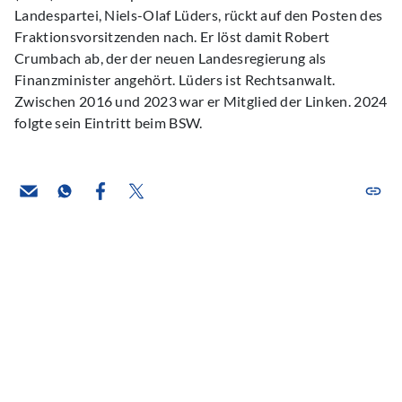
Landespartei, Niels-Olaf Lüders, rückt auf den Posten des
Fraktionsvorsitzenden nach. Er löst damit Robert
Crumbach ab, der der neuen Landesregierung als
Finanzminister angehört. Lüders ist Rechtsanwalt.
Zwischen 2016 und 2023 war er Mitglied der Linken. 2024
folgte sein Eintritt beim BSW.