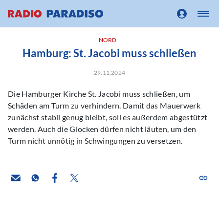
NORD
Hamburg: St. Jacobi muss schließen
29.11.2024
Die Hamburger Kirche St. Jacobi muss schließen, um
Schäden am Turm zu verhindern. Damit das Mauerwerk
zunächst stabil genug bleibt, soll es außerdem abgestützt
werden. Auch die Glocken dürfen nicht läuten, um den
Turm nicht unnötig in Schwingungen zu versetzen.