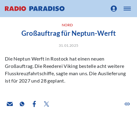
NORD
Großauftrag für Neptun-Werft
31.01.2025
Die Neptun Werft in Rostock hat einen neuen
Großauftrag. Die Reederei Viking bestelle acht weitere
Flusskreuzfahrtschiffe, sagte man uns. Die Auslieferung
ist für 2027 und 28 geplant.