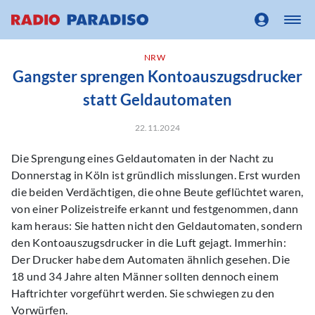
NRW
Gangster sprengen Kontoauszugsdrucker
statt Geldautomaten
22.11.2024
Die Sprengung eines Geldautomaten in der Nacht zu
Donnerstag in Köln ist gründlich misslungen. Erst wurden
die beiden Verdächtigen, die ohne Beute geflüchtet waren,
von einer Polizeistreife erkannt und festgenommen, dann
kam heraus: Sie hatten nicht den Geldautomaten, sondern
den Kontoauszugsdrucker in die Luft gejagt. Immerhin:
Der Drucker habe dem Automaten ähnlich gesehen. Die
18 und 34 Jahre alten Männer sollten dennoch einem
Haftrichter vorgeführt werden. Sie schwiegen zu den
Vorwürfen.