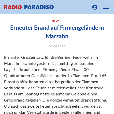
NEWS
Erneuter Brand auf Firmengelände in
Marzahn
05.06.2025
Erneuter Großeinsatz für die Berliner Feuerwehr: In
Marzahn brannte gestern Nachmittag erneut eine
Lagerhalle auf einem Firmengelände. Etwa 400
Quadratmeter Dachfläche standen in Flammen. Rund 65
Einsatzkräfte konnten ein Übergreifen der Flammen
verhindern – das Feuer ist mittlerweile unter Kontrolle.
Bereits am Sonntag hatte es auf dem Gelände einen
Großbrand gegeben. Die Polizei vermutet Brandstiftung.
Ob auch das zweite Feuer absichtlich gelegt wurde, ist
noch unklar. Verletzt wurde in beiden Fällen niemand.