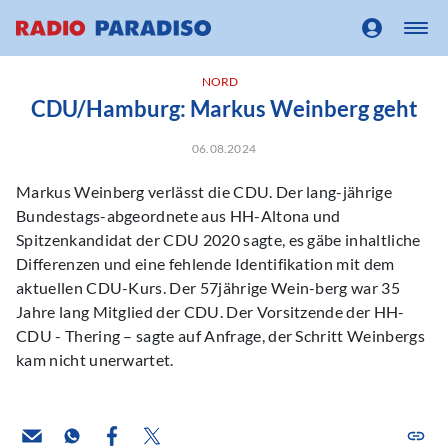
NORD
CDU/Hamburg: Markus Weinberg geht
06.08.2024
Markus Weinberg verlässt die CDU. Der lang-jährige
Bundestags-abgeordnete aus HH-Altona und
Spitzenkandidat der CDU 2020 sagte, es gäbe inhaltliche
Differenzen und eine fehlende Identifikation mit dem
aktuellen CDU-Kurs. Der 57jährige Wein-berg war 35
Jahre lang Mitglied der CDU. Der Vorsitzende der HH-
CDU - Thering – sagte auf Anfrage, der Schritt Weinbergs
kam nicht unerwartet.