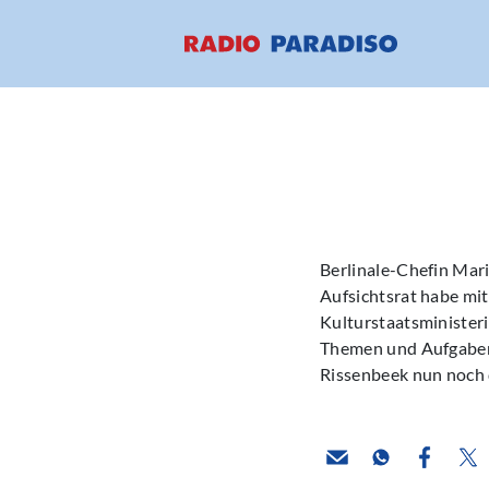
Berlinale-Chefin Mari
Aufsichtsrat habe mi
Kulturstaatsministeri
Themen und Aufgaben 
Rissenbeek nun noch 