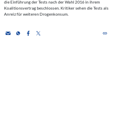
die Einführung der Tests nach der Wahl 2016 in ihrem
Koalitionsvertrag beschlossen. Kritiker sehen die Tests als
Anreiz für weiteren Drogenkonsum.