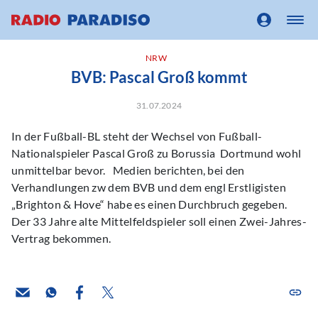
NRW
BVB: Pascal Groß kommt
31.07.2024
In der Fußball-BL steht der Wechsel von Fußball-
Nationalspieler Pascal Groß zu Borussia Dortmund wohl
unmittelbar bevor. Medien berichten, bei den
Verhandlungen zw dem BVB und dem engl Erstligisten
„Brighton & Hove“ habe es einen Durchbruch gegeben.
Der 33 Jahre alte Mittelfeldspieler soll einen Zwei-Jahres-
Vertrag bekommen.