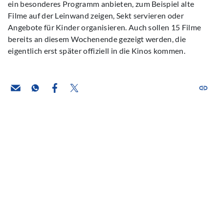
ein besonderes Programm anbieten, zum Beispiel alte
Filme auf der Leinwand zeigen, Sekt servieren oder
Angebote für Kinder organisieren. Auch sollen 15 Filme
bereits an diesem Wochenende gezeigt werden, die
eigentlich erst später offiziell in die Kinos kommen.