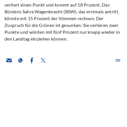
verliert einen Punkt und kommt auf 18 Prozent. Das
Bündnis Sahra Wagenknecht (BSW), das erstmals antritt,
könnte mit 15 Prozent der Stimmen rechnen. Der
Zuspruch für die Grünen ist gesunken: Sie verlieren zwei
Punkte und würden mit fünf Prozent nur knapp wieder in
den Landtag einziehen können.