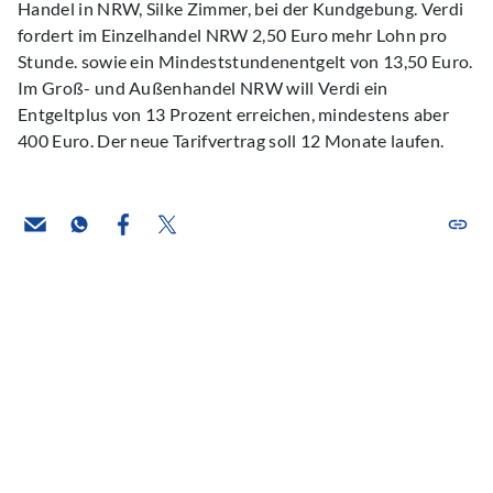
Handel in NRW, Silke Zimmer, bei der Kundgebung. Verdi
fordert im Einzelhandel NRW 2,50 Euro mehr Lohn pro
Stunde. sowie ein Mindeststundenentgelt von 13,50 Euro.
Im Groß- und Außenhandel NRW will Verdi ein
Entgeltplus von 13 Prozent erreichen, mindestens aber
400 Euro. Der neue Tarifvertrag soll 12 Monate laufen.