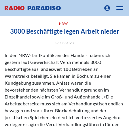
NRW
3000 Beschäftigte legen Arbeit nieder
23.08.2023
In den NRW-Tarifkonflikten des Handels haben sich
gestern laut Gewerkschaft Verdi mehr als 3000
Beschäftigte aus landesweit 180 Betrieben an
Warnstreiks beteiligt. Sie kamen in Bochum zu einer
Kundgebung zusammen. Anlass waren die
bevorstehenden nächsten Verhandlungsrunden im
Einzelhandel sowie im Groß- und Außenhandel. «Die
Arbeitgeberseite muss sich am Verhandlungstisch endlich
bewegen und statt ihrer Blockadehaltung und der
juristischen Spielchen ein deutlich verbessertes Angebot
vorlegen», sagte die Verdi-Verhandlungsführerin für den