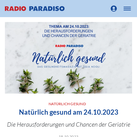
NATÜRLICH GESUND
Natürlich gesund am 24.10.2023
Die Herausforderungen und Chancen der Geriatrie
18.10.2023