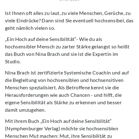
Ist Ihnen oft alles zu laut, zu viele Menschen, Gerüche, zu
viele Eindrücke? Dann sind Sie eventuell hochsensibel, das
geht nämlich vielen so.
„Ein Hoch auf deine Sensibilität“- Wie du als
hochsensibler Mensch zu zarter Stärke gelangst so heißt
das Buch von Nina Brach und sie ist die Expertin im
Studio.
Nina Brach ist zertifizierte Systemische Coachin und auf
die Begleitung von hochsensiblen und hochsensitiven
Menschen spezialisiert. Als Betroffene kennt sie die
Herausforderungen wie auch Chancen - und hilft, die
eigene Sensibilität als Stärke zu erkennen und besser
damit umzugehen.
Mit ihrem Buch „Ein Hoch auf deine Sensibilität“
(Nymphenburger Verlag) möchte sie hochsensiblen
Menschen Mut machen: Mut, ihre Sensibilität zu