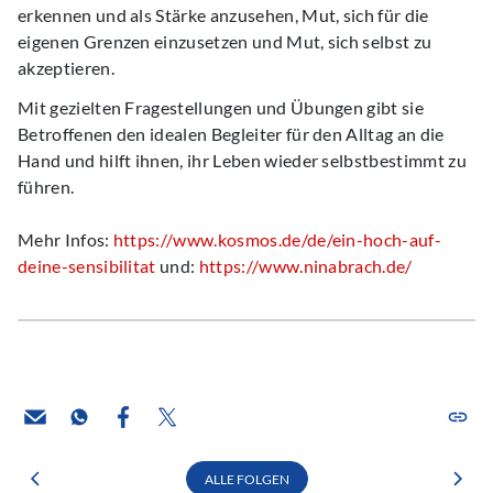
erkennen und als Stärke anzusehen, Mut, sich für die
eigenen Grenzen einzusetzen und Mut, sich selbst zu
akzeptieren.
Mit gezielten Fragestellungen und Übungen gibt sie
Betroffenen den idealen Begleiter für den Alltag an die
Hand und hilft ihnen, ihr Leben wieder selbstbestimmt zu
führen.
Mehr Infos:
https://www.kosmos.de/de/ein-hoch-auf-
deine-sensibilitat
und:
https://www.ninabrach.de/
ALLE FOLGEN