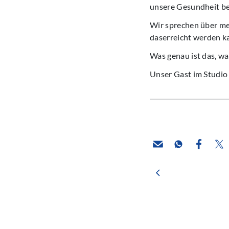
unsere Gesundheit be
Wir sprechen über me
daserreicht werden ka
Was genau ist das, wa
Unser Gast im Studio