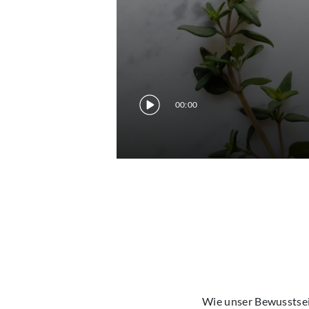
00:00
Wie unser Bewusstse