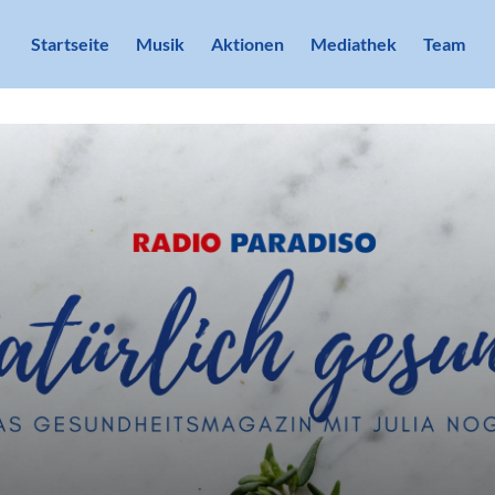
Startseite
Musik
Aktionen
Mediathek
Team