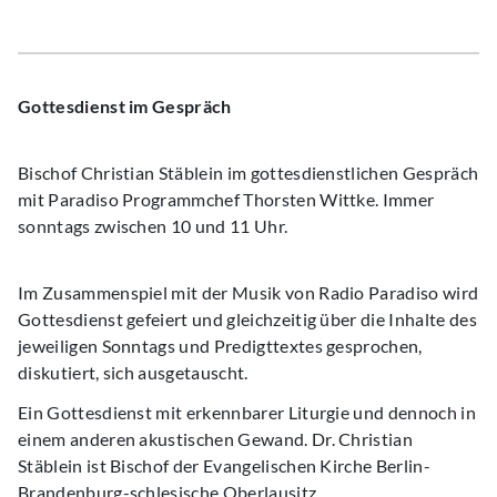
Gottesdienst im Gespräch
Bischof Christian Stäblein im gottesdienstlichen Gespräch
mit Paradiso Programmchef Thorsten Wittke. Immer
sonntags zwischen 10 und 11 Uhr.
Im Zusammenspiel mit der Musik von Radio Paradiso wird
Gottesdienst gefeiert und gleichzeitig über die Inhalte des
jeweiligen Sonntags und Predigttextes gesprochen,
diskutiert, sich ausgetauscht.
Ein Gottesdienst mit erkennbarer Liturgie und dennoch in
einem anderen akustischen Gewand. Dr. Christian
Stäblein ist Bischof der Evangelischen Kirche Berlin-
Brandenburg-schlesische Oberlausitz.