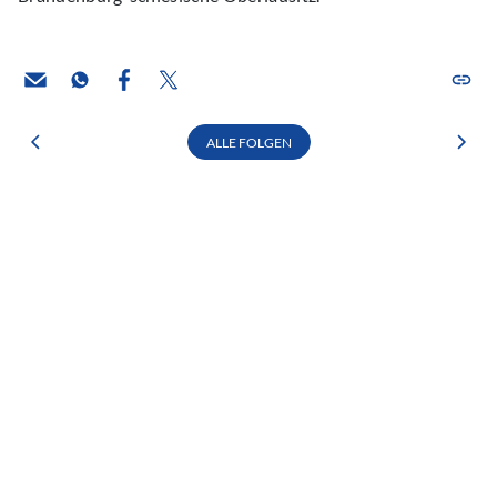
ALLE FOLGEN