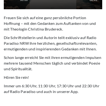
Freuen Sie sich auf eine ganz persönliche Portion
Hoffnung – mit den Gedanken zum Auftanken von und
mit Theologin Christina Brudereck.
Die Schriftstellerin und Autorin teilt exklusiv auf Radio
Paradiso NRW ihre herzlichen, gesellschaftsrelevanten,
ermutigenden und inspirierenden Gedanken mit Ihnen.
Schon lange erreicht Sie mit ihren ermutigenden Impulsen
mehrere tausend Menschen täglich und verbindet Poesie
und Spiritualität.
Hören Sie rein!
Immer um 6:30 Uhr, 11:30 Uhr, 17:30 Uhr und 22:30 Uhr
auf Radio Paradiso und auch in unserer App.