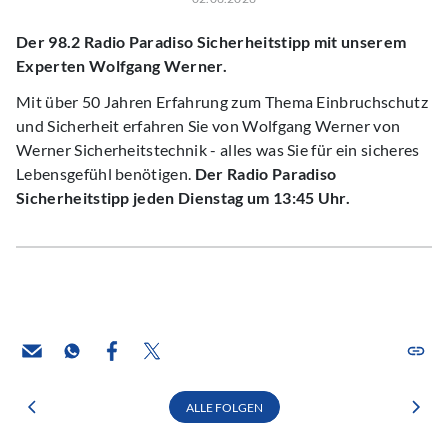
Der 98.2 Radio Paradiso Sicherheitstipp mit unserem
Experten Wolfgang Werner.
Mit über 50 Jahren Erfahrung zum Thema Einbruchschutz
und Sicherheit erfahren Sie von Wolfgang Werner von
Werner Sicherheitstechnik - alles was Sie für ein sicheres
Lebensgefühl benötigen.
Der Radio Paradiso
Sicherheitstipp jeden Dienstag um 13:45 Uhr.
ALLE FOLGEN