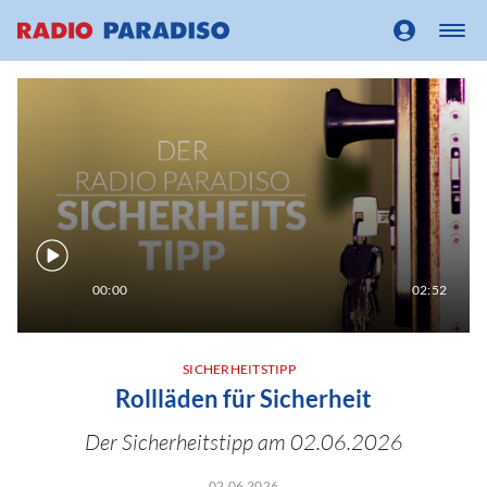
00:00
02:52
SICHERHEITSTIPP
Rollläden für Sicherheit
Der Sicherheitstipp am 02.06.2026
02.06.2026