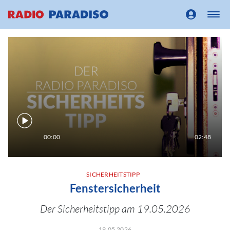
00:00
02:48
SICHERHEITSTIPP
Fenstersicherheit
Der Sicherheitstipp am 19.05.2026
19.05.2026