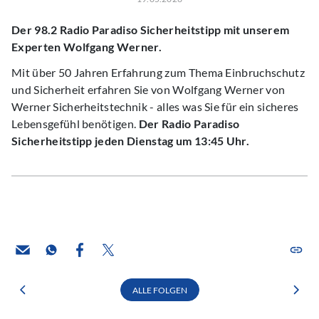
Der 98.2 Radio Paradiso Sicherheitstipp mit unserem
Experten Wolfgang Werner.
Mit über 50 Jahren Erfahrung zum Thema Einbruchschutz
und Sicherheit erfahren Sie von Wolfgang Werner von
Werner Sicherheitstechnik - alles was Sie für ein sicheres
Lebensgefühl benötigen.
Der Radio Paradiso
Sicherheitstipp jeden Dienstag um 13:45 Uhr.
ALLE FOLGEN