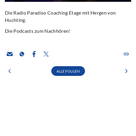
Die Radio Paradiso Coaching Etage mit Hergen von
Huchting.
Die Podcasts zum Nachhören!
ALLE FOLGEN