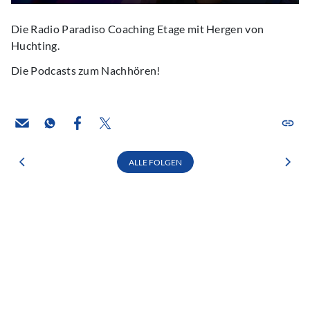
Die Radio Paradiso Coaching Etage mit Hergen von
Huchting.
Die Podcasts zum Nachhören!
ALLE FOLGEN