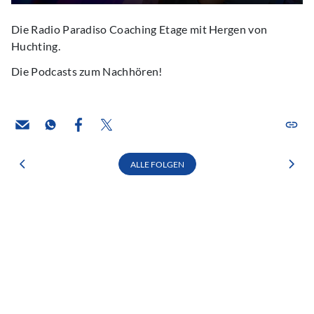
Die Radio Paradiso Coaching Etage mit Hergen von
Huchting.
Die Podcasts zum Nachhören!
ALLE FOLGEN