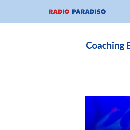
Coaching Et