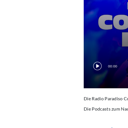
00:00
Die Radio Paradiso C
Die Podcasts zum Na