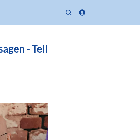
sagen - Teil