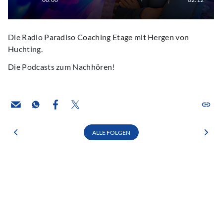
Die Radio Paradiso Coaching Etage mit Hergen von
Huchting.
Die Podcasts zum Nachhören!
ALLE FOLGEN