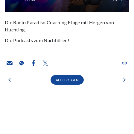
Die Radio Paradiso Coaching Etage mit Hergen von
Huchting.
Die Podcasts zum Nachhören!
ALLE FOLGEN