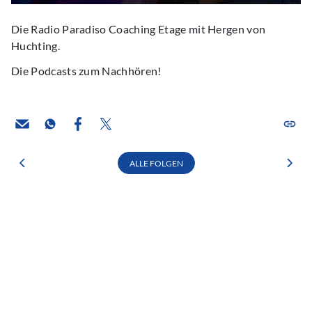
Die Radio Paradiso Coaching Etage mit Hergen von
Huchting.
Die Podcasts zum Nachhören!
ALLE FOLGEN