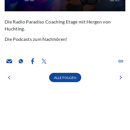
Die Radio Paradiso Coaching Etage mit Hergen von
Huchting.
Die Podcasts zum Nachhören!
ALLE FOLGEN